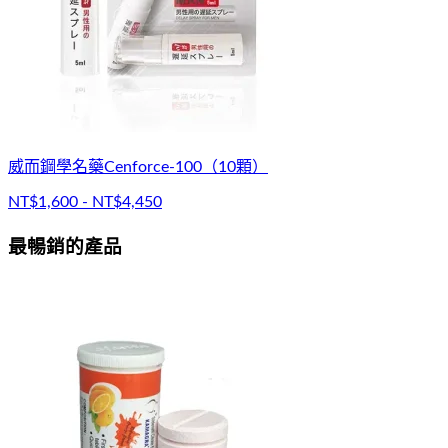
威而鋼學名藥Cenforce-100（10顆）
NT$1,600 - NT$4,450
最暢銷的產品