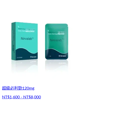
超級必利勁120mg
NT$1,600 - NT$8,000