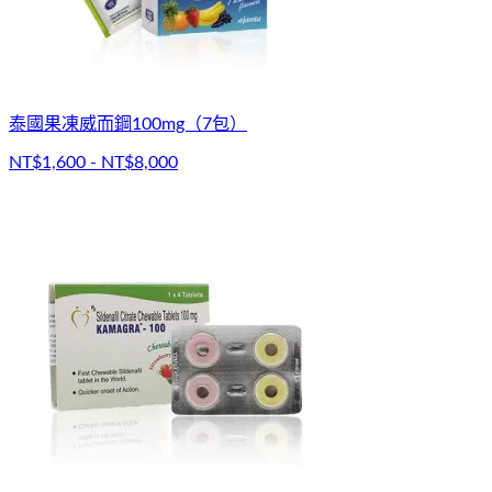
泰國果凍威而鋼100mg（7包）
NT$1,600 - NT$8,000