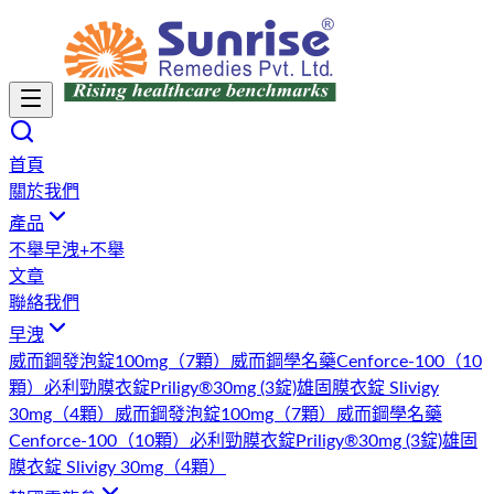
首頁
關於我們
產品
不舉
早洩+不舉
文章
聯絡我們
早洩
威而鋼發泡錠100mg（7顆）
威而鋼學名藥Cenforce-100（10
顆）
必利勁膜衣錠Priligy®30mg (3錠)
雄固膜衣錠 Slivigy
30mg（4顆）
威而鋼發泡錠100mg（7顆）
威而鋼學名藥
Cenforce-100（10顆）
必利勁膜衣錠Priligy®30mg (3錠)
雄固
膜衣錠 Slivigy 30mg（4顆）