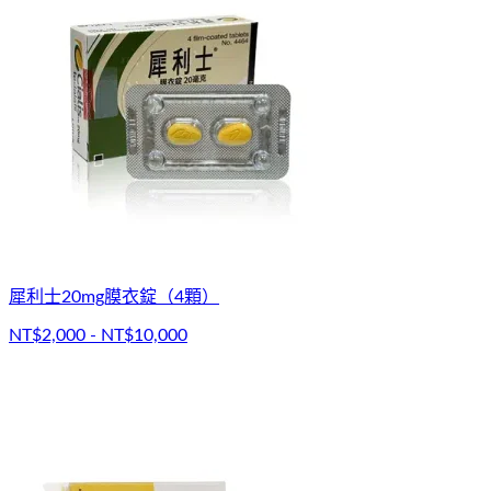
犀利士20mg膜衣錠（4顆）
NT$2,000 - NT$10,000