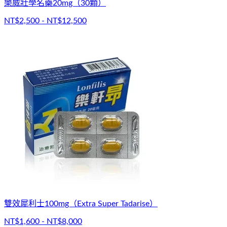
樂威壯學名藥20mg（30顆）
NT$2,500 - NT$12,500
雙效犀利士100mg（Extra Super Tadarise）
NT$1,600 - NT$8,000