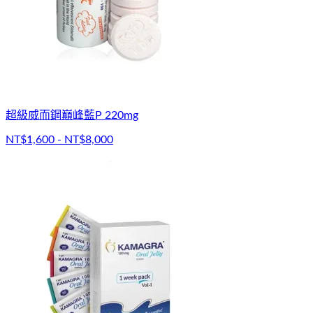
超級威而鋼巔峰藍P 220mg
NT$1,600 - NT$8,000