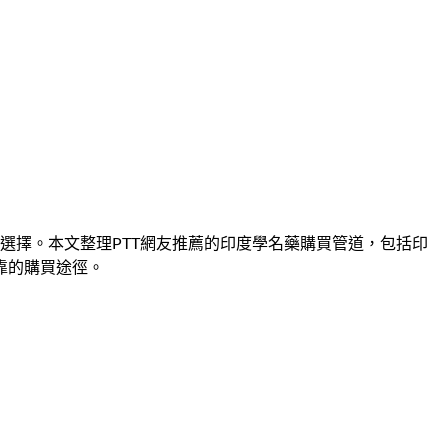
選擇。本文整理PTT網友推薦的印度學名藥購買管道，包括印
靠的購買途徑。