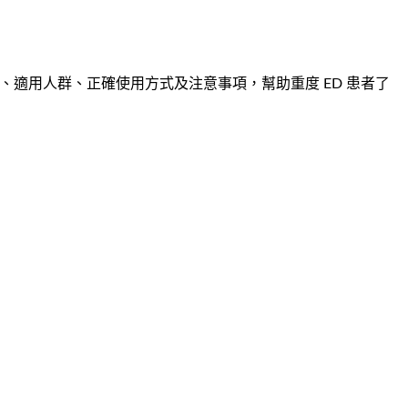
探討其功效機制、適用人群、正確使用方式及注意事項，幫助重度 ED 患者了