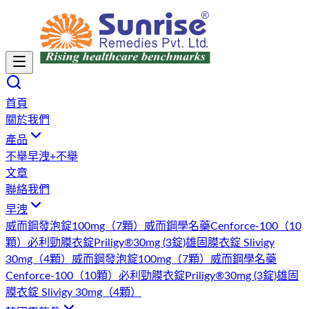
首頁
關於我們
產品
不舉
早洩+不舉
文章
聯絡我們
早洩
威而鋼發泡錠100mg（7顆）
威而鋼學名藥Cenforce-100（10
顆）
必利勁膜衣錠Priligy®30mg (3錠)
雄固膜衣錠 Slivigy
30mg（4顆）
威而鋼發泡錠100mg（7顆）
威而鋼學名藥
Cenforce-100（10顆）
必利勁膜衣錠Priligy®30mg (3錠)
雄固
膜衣錠 Slivigy 30mg（4顆）