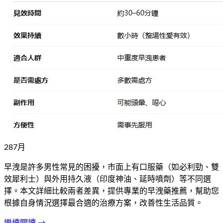
28
7
月
早洩是許多男性常見的困擾，市面上有口服藥（如必利勁、雙
效犀利士）與外用持久液（印度神油、延時噴劑）等不同選
擇。本文詳細比較兩者差異，提供專業的早洩藥推薦，幫助您
根據自身情況選擇最合適的治療方案，改善性生活品質。