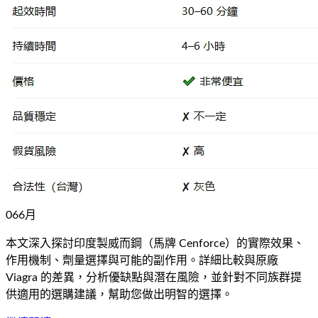
06
6
月
本文深入探討印度製威而鋼（馬牌 Cenforce）的實際效果、
作用機制、劑量選擇與可能的副作用。詳細比較與原廠
Viagra 的差異，分析優缺點與潛在風險，並針對不同族群提
供適用的選購建議，幫助您做出明智的選擇。