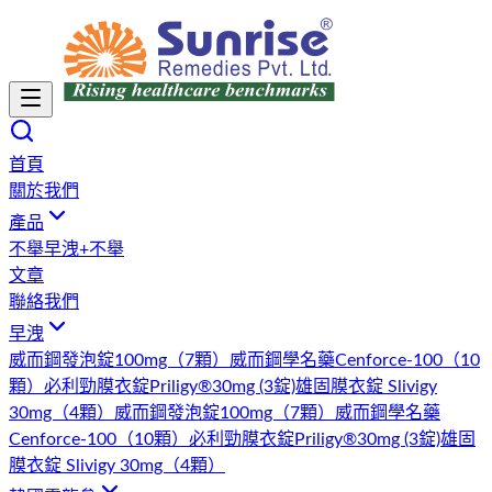
首頁
關於我們
產品
不舉
早洩+不舉
文章
聯絡我們
早洩
威而鋼發泡錠100mg（7顆）
威而鋼學名藥Cenforce-100（10
顆）
必利勁膜衣錠Priligy®30mg (3錠)
雄固膜衣錠 Slivigy
30mg（4顆）
威而鋼發泡錠100mg（7顆）
威而鋼學名藥
Cenforce-100（10顆）
必利勁膜衣錠Priligy®30mg (3錠)
雄固
膜衣錠 Slivigy 30mg（4顆）