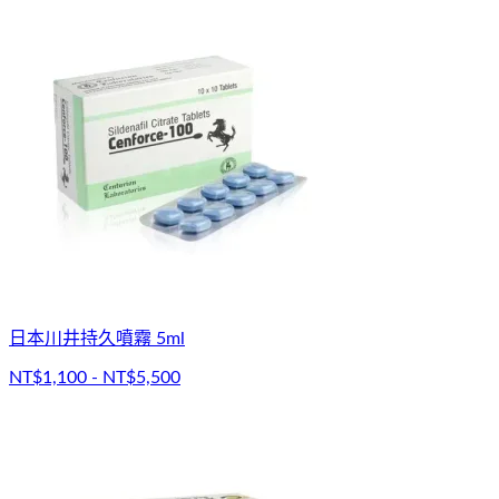
日本川井持久噴霧 5ml
NT$1,100 - NT$5,500