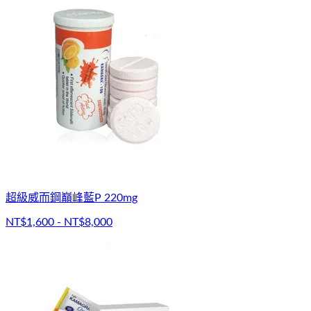
超級威而鋼巔峰藍P 220mg
NT$1,600 - NT$8,000