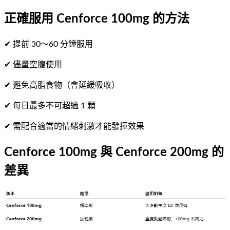
正確服用 Cenforce 100mg 的方法
✔ 提前 30～60 分鐘服用
✔ 儘量空腹使用
✔ 避免高脂食物（會延緩吸收）
✔ 每日最多不可超過 1 顆
✔ 需配合適當的情緒刺激才能發揮效果
Cenforce 100mg 與 Cenforce 200mg 的
差異