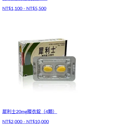
NT$1,100 - NT$5,500
犀利士20mg膜衣錠（4顆）
NT$2,000 - NT$10,000