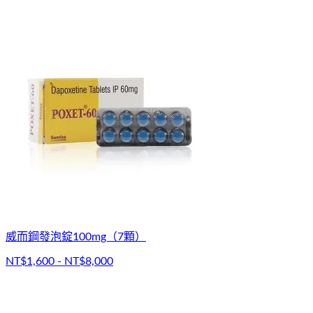
威而鋼發泡錠100mg（7顆）
NT$1,600 - NT$8,000