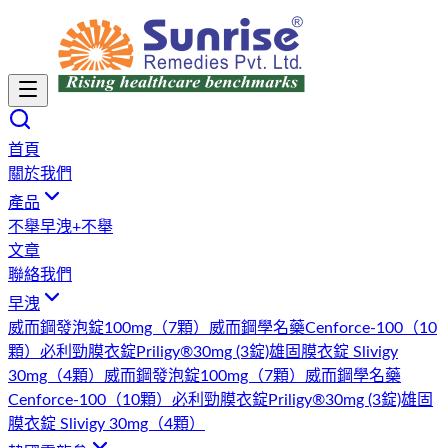
首頁
關於我們
產品
不舉
早洩+不舉
文章
聯絡我們
早洩
威而鋼發泡錠100mg（7顆）
威而鋼學名藥Cenforce-100（10
顆）
必利勁膜衣錠Priligy®30mg (3錠)
雄固膜衣錠 Slivigy
30mg（4顆）
威而鋼發泡錠100mg（7顆）
威而鋼學名藥
Cenforce-100（10顆）
必利勁膜衣錠Priligy®30mg (3錠)
雄固
膜衣錠 Slivigy 30mg（4顆）