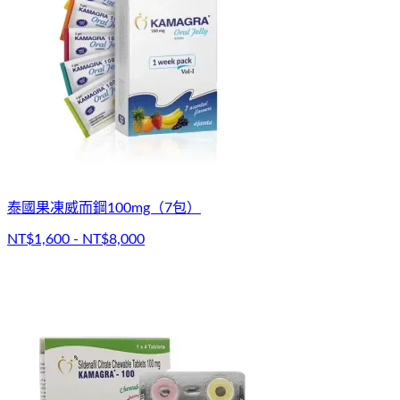
泰國果凍威而鋼100mg（7包）
NT$1,600 - NT$8,000