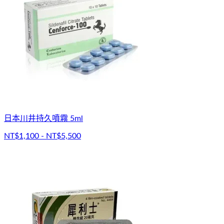
日本川井持久噴霧 5ml
NT$1,100 - NT$5,500