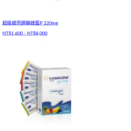
超級威而鋼巔峰藍P 220mg
NT$1,600 - NT$8,000