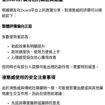
根據網友在Dcard平台上的真實分享，對液態威的評價可以總
結如下：
整體評價偏向正面
多數使用者認為：
勃起效果有明顯提升
起效速度快、使用方便易上手
心理感受與自信心獲得改善
但同時也有部分人提醒可能出現的副作用，需要特別留意。
液態威使用的安全注意事項
由於液態威與傳統壯陽藥物一樣，可能會影響血壓或與其他藥
物產生交互作用，因此在使用前建議：
先諮詢專業醫師或藥師的意見