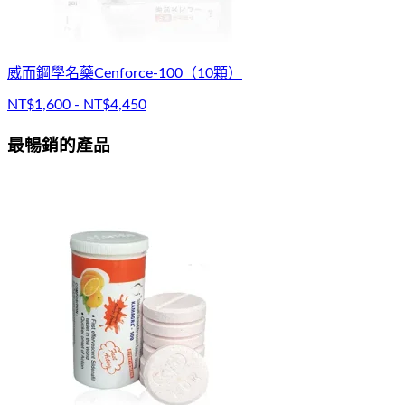
威而鋼學名藥Cenforce-100（10顆）
NT$1,600 - NT$4,450
最暢銷的產品