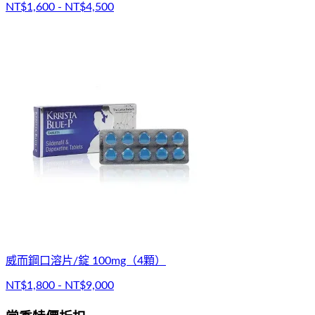
NT$1,600 - NT$4,500
威而鋼口溶片/錠 100mg（4顆）
NT$1,800 - NT$9,000