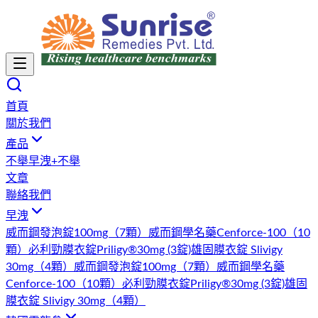
首頁
關於我們
產品
不舉
早洩+不舉
文章
聯絡我們
早洩
威而鋼發泡錠100mg（7顆）
威而鋼學名藥Cenforce-100（10
顆）
必利勁膜衣錠Priligy®30mg (3錠)
雄固膜衣錠 Slivigy
30mg（4顆）
威而鋼發泡錠100mg（7顆）
威而鋼學名藥
Cenforce-100（10顆）
必利勁膜衣錠Priligy®30mg (3錠)
雄固
膜衣錠 Slivigy 30mg（4顆）