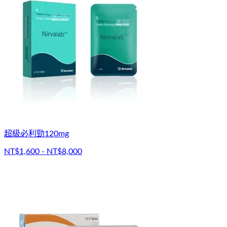
超級必利勁120mg
NT$1,600 - NT$8,000