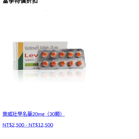
當季特價折扣
樂威壯學名藥20mg（30顆）
NT$2,500 - NT$12,500