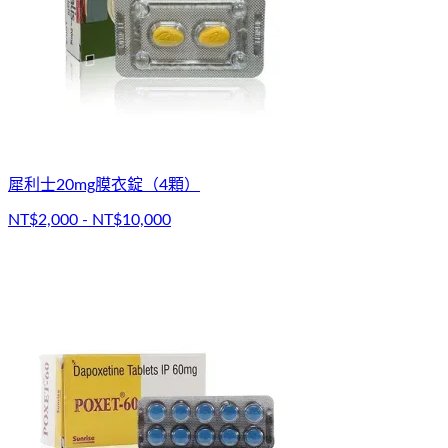
犀利士20mg膜衣錠（4顆）
NT$2,000 - NT$10,000